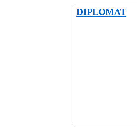
DIPLOMAT