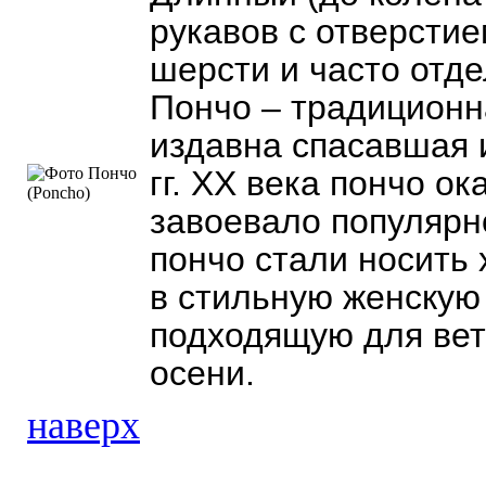
рукавов с отверстие
шерсти и часто отд
Пончо – традиционн
издавна спасавшая и
гг. XX века пончо о
завоевало популярн
пончо стали носить 
в стильную женскую
подходящую для вет
осени.
наверх