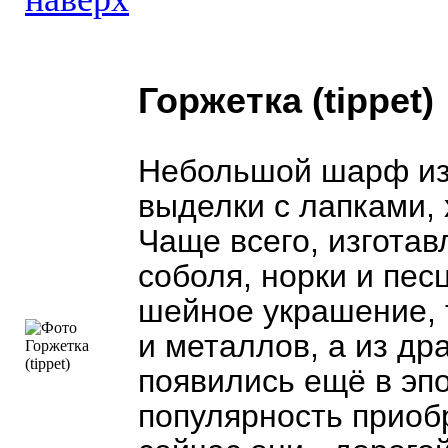
Горжетка (tippet)
Небольшой шарф из
выделки с лапками, 
Чаще всего, изготав
соболя, норки и пес
шейное украшение, 
и металлов, а из др
появились ещё в эп
популярность приобр