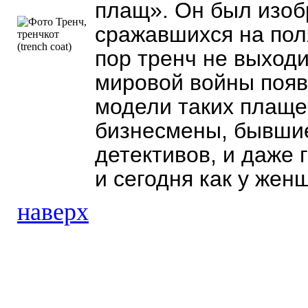
плащ». Он был изоб
сражавшихся на пол
пор тренч не выходи
мировой войны появ
модели таких плаще
бизнесмены, бывшие
детективов, и даже 
и сегодня как у жен
наверх