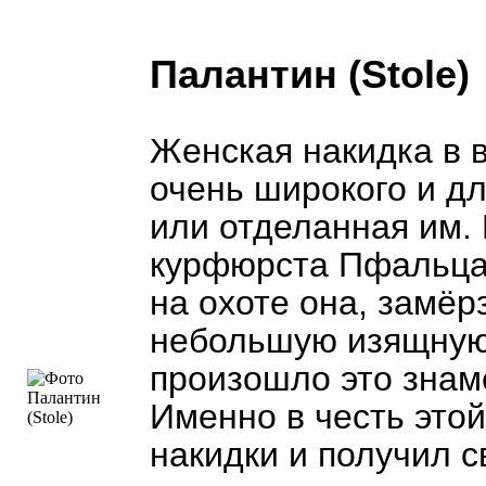
Палантин (Stole)
Женская накидка в 
очень широкого и д
или отделанная им.
курфюрста Пфальца 
на охоте она, замёр
небольшую изящную
произошло это знам
Именно в честь это
накидки и получил с