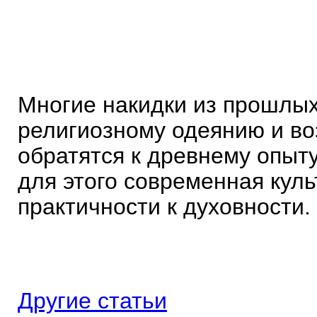
Многие накидки из прошлых
религиозному одеянию и в
обратятся к древнему опыт
для этого современная куль
практичности к духовности.
Другие статьи