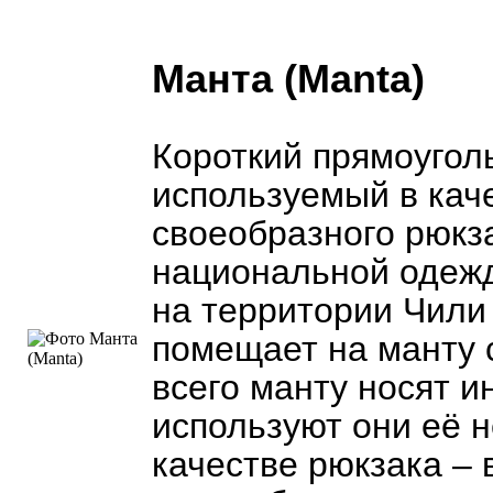
Манта (Manta)
Короткий прямоугол
используемый в кач
своеобразного рюкз
национальной одеж
на территории Чили
помещает на манту 
всего манту носят 
используют они её н
качестве рюкзака – 