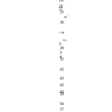
167
28
27
35
36
30
3
8
32
42
43
45
44
58
56
57