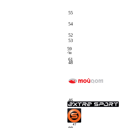
55
54
52
53
59
61
48
46