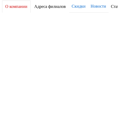
Скидки
Новости
О компании
Адреса филиалов
Ста