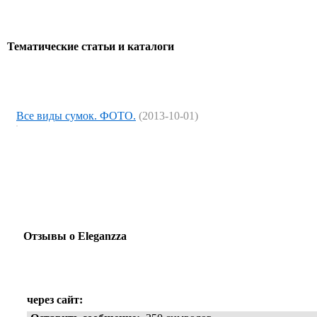
Тематические статьи и каталоги
Все виды сумок. ФОТО.
(2013-10-01)
Отзывы о Eleganzza
через сайт: