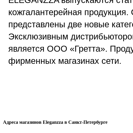
кожгалантерейная продукция. 
представлены две новые катег
Эксклюзивным дистрибьюторо
является ООО «Гретта». Проду
фирменных магазинах сети.
Адреса магазинов Eleganzza в Санкт-Петербурге