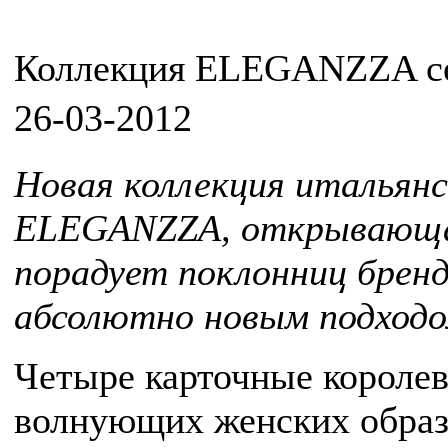
Коллекция ELEGANZZA сез
26-03-2012
Новая коллекция итальян
ELEGANZZA, открывающая 
порадует поклонниц бренд
абсолютно новым подходом
Четыре карточные короле
волнующих женских образ