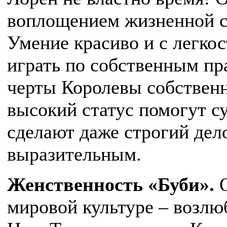
воплощением жизненной си
Умение красиво и с легко
играть по собственным пр
черты Королевы собственн
высокий статус помогут 
сделают даже строгий дел
выразительным.
Женственность «Буби».
мировой культуре – возлю