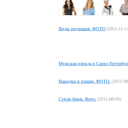
Виды пиджаков. ФОТО
(2011-11-1
Мужская одежда в Санкт-Петербур
Накидки и плащи. ФОТО.
(2011-09
Стили брюк. Фото.
(2011-08-09)