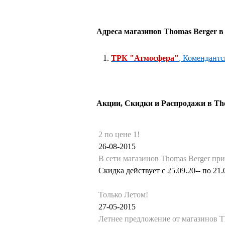
Адреса магазинов Thomas Berger в
1.
ТРК "Атмосфера"
, Комендантск
Акции, Скидки и Распродажи в Th
2 по цене 1!
26-08-2015
В сети магазинов Thomas Berger п
Скидка действует с 25.09.20-- по 21.
Только Летом!
27-05-2015
Летнее предложение от магазинов T