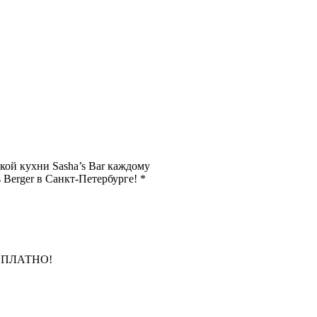
кой кухни Sasha’s Bar каждому
Berger в Санкт-Петербурге! *
БЕСПЛАТНО!