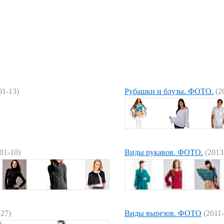
01-13)
Рубашки и блузы. ФОТО.
(2
01-10)
Виды рукавов. ФОТО.
(2013
-27)
Виды вырезов. ФОТО
(2011-