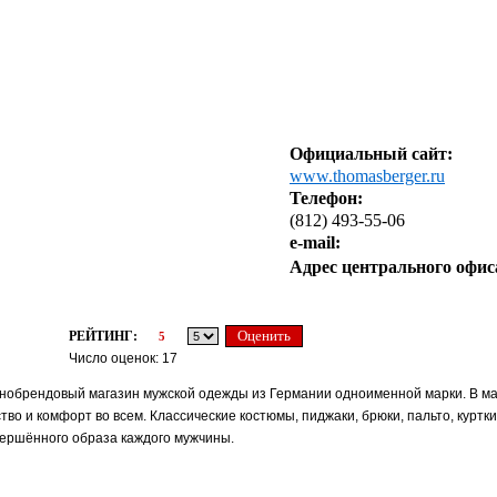
Официальный сайт:
www.thomasberger.ru
Телефон:
(812) 493-55-06
e-mail:
Адрес центрального офис
РЕЙТИНГ:
5
Число оценок: 17
брендовый магазин мужской одежды из Германии одноименной марки. В ма
во и комфорт во всем. Классические костюмы, пиджаки, брюки, пальто, куртки
вершённого образа каждого мужчины.