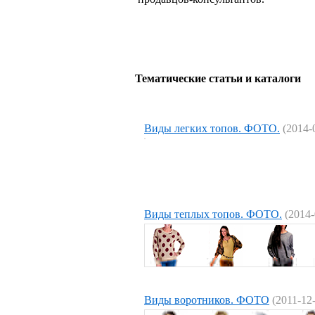
Тематические статьи и каталоги
Виды легких топов. ФОТО.
(2014-
Виды теплых топов. ФОТО.
(2014-
Виды воротников. ФОТО
(2011-12