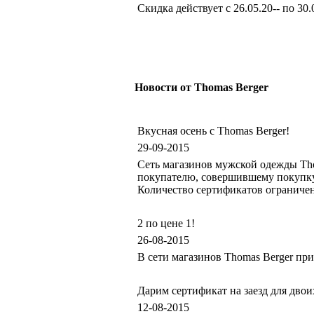
Скидка действует с 26.05.20-- по 30.
Новости от Thomas Berger
Вкусная осень с Thomas Berger!
29-09-2015
Сеть магазинов мужской одежды Tho
покупателю, совершившему покупку 
Количество сертификатов ограничен
2 по цене 1!
26-08-2015
В сети магазинов Thomas Berger п
Дарим сертификат на заезд для двои
12-08-2015