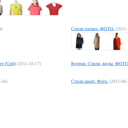
4)
Стили пальто. ФОТО.
(2011-
ге (Спб)
(2011-10-17)
Куртки. Стили, виды. ФОТО
-16)
Стили шорт. Фото.
(2011-08-