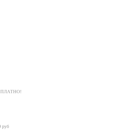
БЕСПЛАТНО!
9 руб